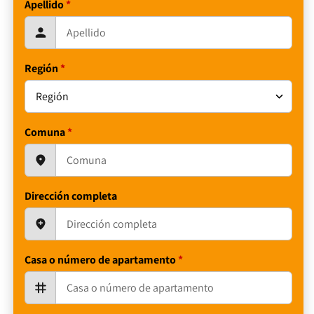
Apellido
*
Región
*
Comuna
*
Dirección completa
Casa o número de apartamento
*