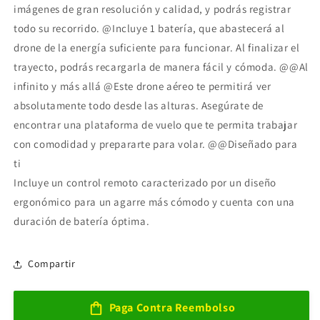
imágenes de gran resolución y calidad, y podrás registrar
todo su recorrido. @Incluye 1 batería, que abastecerá al
drone de la energía suficiente para funcionar. Al finalizar el
trayecto, podrás recargarla de manera fácil y cómoda. @@Al
infinito y más allá @Este drone aéreo te permitirá ver
absolutamente todo desde las alturas. Asegúrate de
encontrar una plataforma de vuelo que te permita trabajar
con comodidad y prepararte para volar. @@Diseñado para
ti
Incluye un control remoto caracterizado por un diseño
ergonómico para un agarre más cómodo y cuenta con una
duración de batería óptima.
Compartir
Paga Contra Reembolso