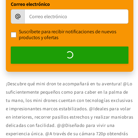
Correo electrónico
Suscríbete para recibir notificaciones de nuevos
productos y ofertas
¡Descubre qué mini dron te acompañará en tu aventura! @Lo
suficientemente pequeños como para caber en la palma de
tu mano, los mini drones cuentan con tecnologías exclusivas
e impresionantes marcos estabilizados. @Ideales para volar
en interiores, recorrer pasillos estrechos y realizar maniobras
delicadas con facilidad. @@Diseñado para vivir una
experiencia única. @A través de su cámara 720p obtendrás